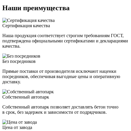
Наши преимущества
Сертификация качества
Наша продукция соответствует строгим требованиям ГОСТ,
подтверждена официальными сертификатами и декларациями
качества.
Без посредников
Прямые поставки от производителя исключают наценки
посредников, обеспечивая выгодные цены и оперативную
доставку.
Собственный автопарк
Собственный автопарк позволяет доставлять бетон точно
в срок, без задержек и зависимости от подрядчиков.
Цена от завода