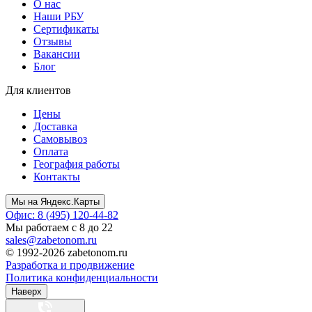
О нас
Наши РБУ
Сертификаты
Отзывы
Вакансии
Блог
Для клиентов
Цены
Доставка
Самовывоз
Оплата
География работы
Контакты
Мы на Яндекс.Карты
Офис: 8 (495) 120-44-82
Мы работаем с 8 до 22
sales@zabetonom.ru
© 1992-2026 zabetonom.ru
Разработка и продвижение
Политика конфиденциальности
Наверх