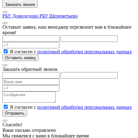
Заказать звонок
РБУ Домодедово
РБУ Шереметьево
Оставьте заявку, наш менеджер перезвонит вам в ближайшее
время!
Я согласен с
политикой обработки персональных данных
Оставить заявку
Заказать обратный звонок
Я согласен с
политикой обработки персональных данных
Отправить
Спасибо!
Ваше письмо отправлено
Мы свяжемся с вами в ближайшее время