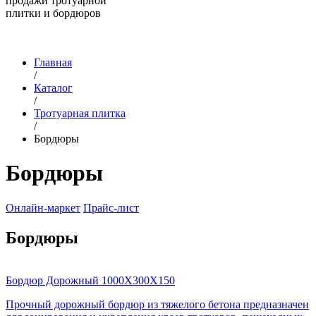
продажи тротуарной
плитки и бордюров
Главная
/
Каталог
/
Тротуарная плитка
/
Бордюры
Бордюры
Онлайн-маркет
Прайс-лист
Бордюры
Бордюр Дорожный 1000Х300Х150
Прочный дорожный бордюр из тяжелого бетона предназначен