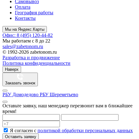
Самовывоз
Оплата
География работы
Контакты
Мы на Яндекс.Карты
Офис: 8 (495) 120-44-82
Мы работаем с 8 до 22
sales@zabetonom.ru
© 1992-2026 zabetonom.ru
Разработка и продвижение
Политика конфиденциальности
Наверх
Заказать звонок
РБУ Домодедово
РБУ Шереметьево
Оставьте заявку, наш менеджер перезвонит вам в ближайшее
время!
Я согласен с
политикой обработки персональных данных
Оставить заявку