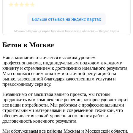
Монолит-Строй на карте Москвы и Московской области — Яндекс Карты
Бетон в Москве
Наша компания отличается высоким уровнем
профессионализма, индивидуальным подходом к каждому
клиенту и стремлением к достижению идеального результата.
Мы гордимся своим опытом и отличной репутацией на
рынке, завоеванной благодаря качественным услугам и
превосходному сервису.
Независимо от масштаба вашего проекта, мы готовы
предложить вам комплексное решение, которое удовлетворит
все ваши потребности. Мы работаем с профессиональными
строительными материалами и современной техникой, что
обеспечивает высокий уровень исполнения работ и
долговечность конечного результата.
Мы обслуживаем все районы Москвы и Московской области,