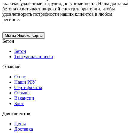
включая удаленные и труднодоступные места. Наша доставка
бетона охватывает широкий спектр территории, чтобы
удовлетворить потребности наших клиентов в любом
регионе.
Мы на Яндекс.Карты
Бетон
Бетон
Тротуарная плитка
О заводе
О нас
Наши РБУ
Сертификаты
Отзывы
Вакансии
Блог
Для клиентов
Цены
Доставка