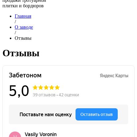
продажи тротуарной
плитки и бордюров
Главная
/
О заводе
/
Отзывы
Отзывы