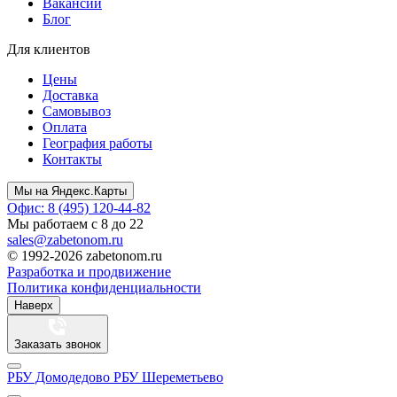
Вакансии
Блог
Для клиентов
Цены
Доставка
Самовывоз
Оплата
География работы
Контакты
Мы на Яндекс.Карты
Офис: 8 (495) 120-44-82
Мы работаем с 8 до 22
sales@zabetonom.ru
© 1992-2026 zabetonom.ru
Разработка и продвижение
Политика конфиденциальности
Наверх
Заказать звонок
РБУ Домодедово
РБУ Шереметьево