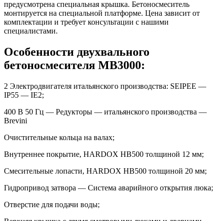
предусмотрена специальная крышка. Бетоносмеситель
монтируется на специальной платформе. Цена зависит от
комплектации и требует консультации с нашими
специалистами.
Особенности двухвального
бетоносмесителя MB3000:
2 Электродвигателя итальянского производства: SEIPEE —
IP55 — IE2;
400 В 50 Гц — Редукторы — итальянского производства —
Brevini
Очистительные кольца на валах;
Внутреннее покрытие, HARDOX HB500 толщиной 12 мм;
Смесительные лопасти, HARDOX HB500 толщиной 20 мм;
Гидропривод затвора — Система аварийного открытия люка;
Отверстие для подачи воды;