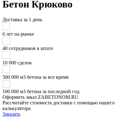
Бетон Крюково
Доставка за 1 день
6 лет на рынке
40 сотрудников в штате
10 000 сделок
500 000 м3 бетона за все время
100 000 м3 бетона за последний год
Оформить заказ ZABETONOM.RU
Рассчитайте стоимость доставки с помощью нашего
калькулятора
Заказать