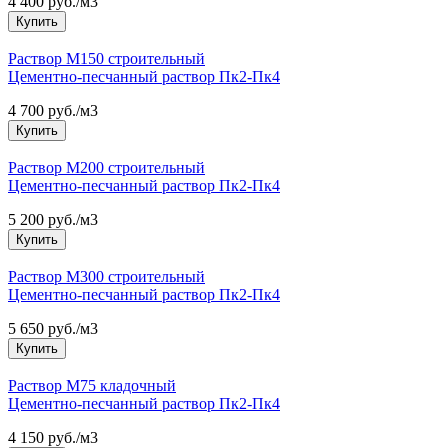
4 400 руб./м3
Купить
Раствор М150 строительный
Цементно-песчанный раствор Пк2-Пк4
4 700 руб./м3
Купить
Раствор М200 строительный
Цементно-песчанный раствор Пк2-Пк4
5 200 руб./м3
Купить
Раствор М300 строительный
Цементно-песчанный раствор Пк2-Пк4
5 650 руб./м3
Купить
Раствор М75 кладочный
Цементно-песчанный раствор Пк2-Пк4
4 150 руб./м3