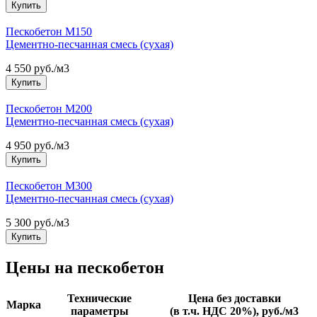
Купить
Пескобетон М150
Цементно-песчанная смесь (сухая)
4 550 руб./м3
Купить
Пескобетон М200
Цементно-песчанная смесь (сухая)
4 950 руб./м3
Купить
Пескобетон М300
Цементно-песчанная смесь (сухая)
5 300 руб./м3
Купить
Цены на пескобетон
Технические
Цена без доставки
Марка
параметры
(в т.ч. НДС 20%), руб./м3