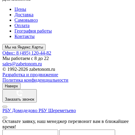
Цены
Доставка
Самовывоз
Оплата
География работы
Контакты
Мы на Яндекс.Карты
Офис: 8 (495) 120-44-82
Мы работаем с 8 до 22
sales@zabetonom.ru
© 1992-2026 zabetonom.ru
Разработка и продвижение
Политика конфиденциальности
Наверх
Заказать звонок
РБУ Домодедово
РБУ Шереметьево
Оставьте заявку, наш менеджер перезвонит вам в ближайшее
время!