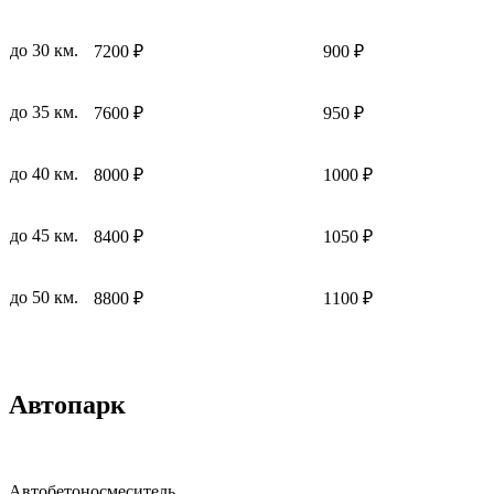
до 30 км.
7200 ₽
900 ₽
до 35 км.
7600 ₽
950 ₽
до 40 км.
8000 ₽
1000 ₽
до 45 км.
8400 ₽
1050 ₽
до 50 км.
8800 ₽
1100 ₽
Автопарк
Автобетоносмеситель