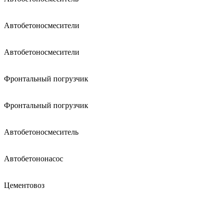
Автобетоносмесители
Автобетоносмесители
Фронтальный погрузчик
Фронтальный погрузчик
Автобетоносмеситель
Автобетононасос
Цементовоз