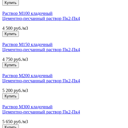
Купить
Раствор М100 кладочный
Цементно-песчанный раствор Пк2-Пк4
4 500 руб./м3
Купить
Раствор М150 кладочный
Цементно-песчанный раствор Пк2-Пк4
4 750 руб./м3
Купить
Раствор М200 кладочный
Цементно-песчанный раствор Пк2-Пк4
5 200 руб./м3
Купить
Раствор М300 кладочный
Цементно-песчанный раствор Пк2-Пк4
5 650 руб./м3
Купить