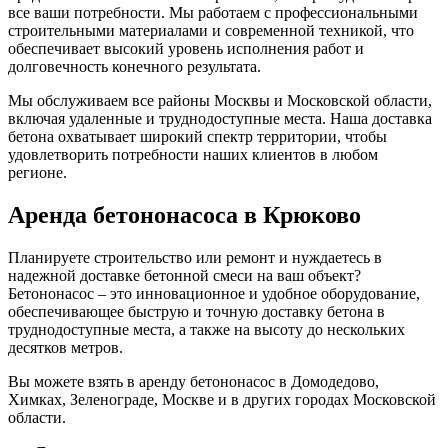
все ваши потребности. Мы работаем с профессиональными
строительными материалами и современной техникой, что
обеспечивает высокий уровень исполнения работ и
долговечность конечного результата.
Мы обслуживаем все районы Москвы и Московской области,
включая удаленные и труднодоступные места. Наша доставка
бетона охватывает широкий спектр территории, чтобы
удовлетворить потребности наших клиентов в любом
регионе.
Аренда бетононасоса в Крюково
Планируете строительство или ремонт и нуждаетесь в
надежной доставке бетонной смеси на ваш объект?
Бетононасос – это инновационное и удобное оборудование,
обеспечивающее быструю и точную доставку бетона в
труднодоступные места, а также на высоту до нескольких
десятков метров.
Вы можете взять в аренду бетононасос в Домодедово,
Химках, Зеленограде, Москве и в других городах Московской
области.