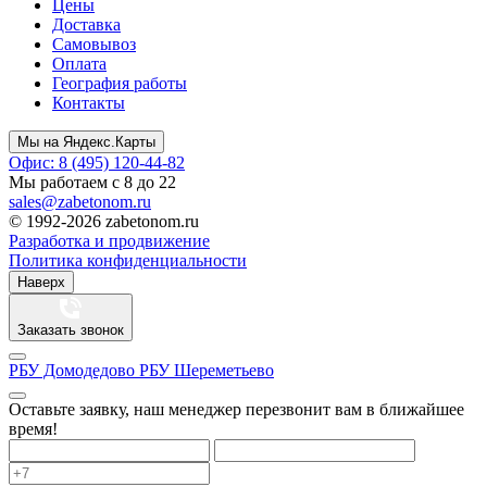
Цены
Доставка
Самовывоз
Оплата
География работы
Контакты
Мы на Яндекс.Карты
Офис: 8 (495) 120-44-82
Мы работаем с 8 до 22
sales@zabetonom.ru
© 1992-2026 zabetonom.ru
Разработка и продвижение
Политика конфиденциальности
Наверх
Заказать звонок
РБУ Домодедово
РБУ Шереметьево
Оставьте заявку, наш менеджер перезвонит вам в ближайшее
время!