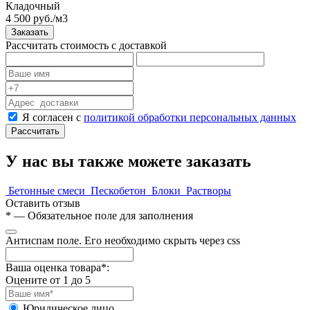
Кладочный
4 500 руб./м3
Заказать
Рассчитать стоимость с доставкой
Я согласен с
политикой обработки персональных данных
Рассчитать
У нас вы также можете заказать
Бетонные смеси
Пескобетон
Блоки
Растворы
Оставить отзыв
*
— Обязательное поле для заполнения
Антиспам поле. Его необходимо скрыть через css
Ваша оценка товара*:
Оцените от 1 до 5
Юридическое лицо