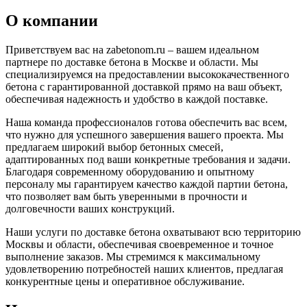
О компании
Приветствуем вас на zabetonom.ru – вашем идеальном
партнере по доставке бетона в Москве и области. Мы
специализируемся на предоставлении высококачественного
бетона с гарантированной доставкой прямо на ваш объект,
обеспечивая надежность и удобство в каждой поставке.
Наша команда профессионалов готова обеспечить вас всем,
что нужно для успешного завершения вашего проекта. Мы
предлагаем широкий выбор бетонных смесей,
адаптированных под ваши конкретные требования и задачи.
Благодаря современному оборудованию и опытному
персоналу мы гарантируем качество каждой партии бетона,
что позволяет вам быть уверенными в прочности и
долговечности ваших конструкций.
Наши услуги по доставке бетона охватывают всю территорию
Москвы и области, обеспечивая своевременное и точное
выполнение заказов. Мы стремимся к максимальному
удовлетворению потребностей наших клиентов, предлагая
конкурентные цены и оперативное обслуживание.