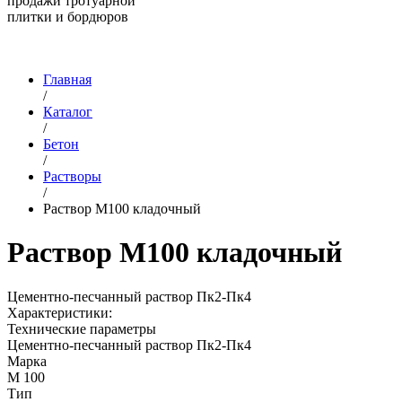
продажи тротуарной
плитки и бордюров
Главная
/
Каталог
/
Бетон
/
Растворы
/
Раствор М100 кладочный
Раствор М100 кладочный
Цементно-песчанный раствор Пк2-Пк4
Характеристики:
Технические параметры
Цементно-песчанный раствор Пк2-Пк4
Марка
М 100
Тип