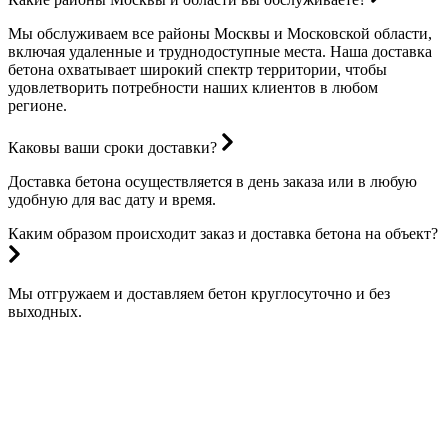
Мы обслуживаем все районы Москвы и Московской области,
включая удаленные и труднодоступные места. Наша доставка
бетона охватывает широкий спектр территории, чтобы
удовлетворить потребности наших клиентов в любом
регионе.
Каковы ваши сроки доставки?
Доставка бетона осуществляется в день заказа или в любую
удобную для вас дату и время.
Каким образом происходит заказ и доставка бетона на объект?
Мы отгружаем и доставляем бетон круглосуточно и без
выходных.