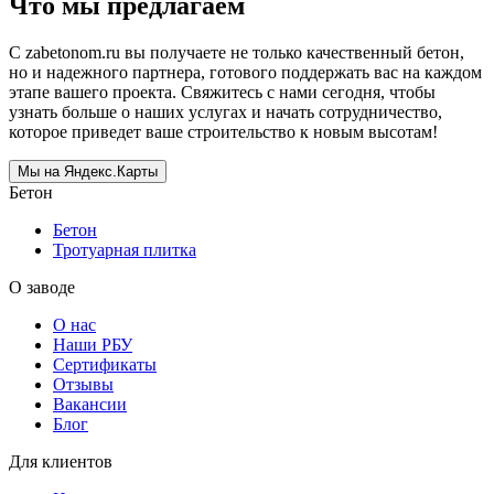
Что мы предлагаем
С zabetonom.ru вы получаете не только качественный бетон,
но и надежного партнера, готового поддержать вас на каждом
этапе вашего проекта. Свяжитесь с нами сегодня, чтобы
узнать больше о наших услугах и начать сотрудничество,
которое приведет ваше строительство к новым высотам!
Мы на Яндекс.Карты
Бетон
Бетон
Тротуарная плитка
О заводе
О нас
Наши РБУ
Сертификаты
Отзывы
Вакансии
Блог
Для клиентов