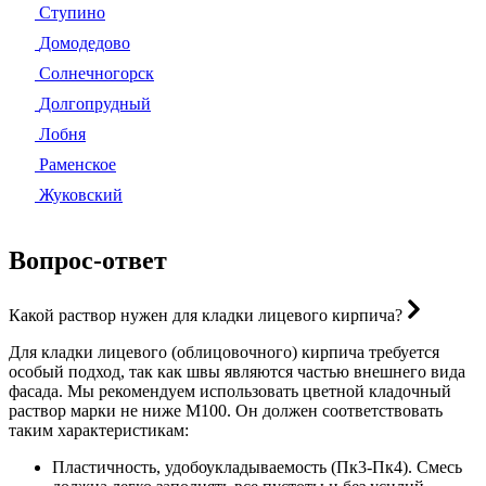
Ступино
Домодедово
Солнечногорск
Долгопрудный
Лобня
Раменское
Жуковский
Вопрос-ответ
Какой раствор нужен для кладки лицевого кирпича?
Для кладки лицевого (облицовочного) кирпича требуется
особый подход, так как швы являются частью внешнего вида
фасада. Мы рекомендуем использовать цветной кладочный
раствор марки не ниже М100. Он должен соответствовать
таким характеристикам:
Пластичность, удобоукладываемость (Пк3-Пк4). Смесь