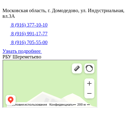
Московская область, г. Домодедово, ул. Индустриальная,
вл.3А
8 (916) 377-10-10
8 (916) 991-17-77
8 (916) 705-55-00
Узнать подробнее
РБУ Шереметьево