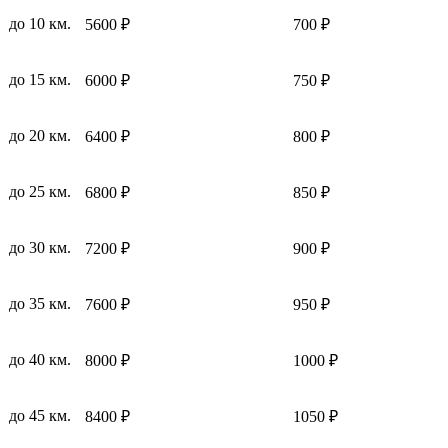
до 10 км.
5600 ₽
700 ₽
до 15 км.
6000 ₽
750 ₽
до 20 км.
6400 ₽
800 ₽
до 25 км.
6800 ₽
850 ₽
до 30 км.
7200 ₽
900 ₽
до 35 км.
7600 ₽
950 ₽
до 40 км.
8000 ₽
1000 ₽
до 45 км.
8400 ₽
1050 ₽