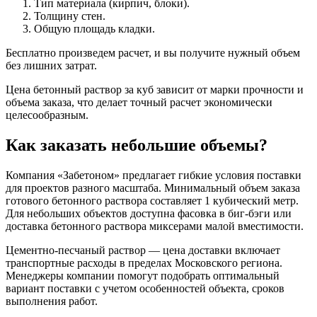
Тип материала (кирпич, блоки).
Толщину стен.
Общую площадь кладки.
Бесплатно произведем расчет, и вы получите нужный объем
без лишних затрат.
Цена бетонный раствор за куб зависит от марки прочности и
объема заказа, что делает точный расчет экономически
целесообразным.
Как заказать небольшие объемы?
Компания «Забетоном» предлагает гибкие условия поставки
для проектов разного масштаба. Минимальный объем заказа
готового бетонного раствора составляет 1 кубический метр.
Для небольших объектов доступна фасовка в биг-бэги или
доставка бетонного раствора миксерами малой вместимости.
Цементно-песчаный раствор — цена доставки включает
транспортные расходы в пределах Московского региона.
Менеджеры компании помогут подобрать оптимальный
вариант поставки с учетом особенностей объекта, сроков
выполнения работ.