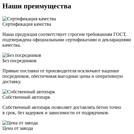
Наши преимущества
Сертификация качества
Наша продукция соответствует строгим требованиям ГОСТ,
подтверждена официальными сертификатами и декларациями
качества.
Без посредников
Прямые поставки от производителя исключают наценки
посредников, обеспечивая выгодные цены и оперативную
доставку.
Собственный автопарк
Собственный автопарк позволяет доставлять бетон точно
в срок, без задержек и зависимости от подрядчиков.
Цена от завода