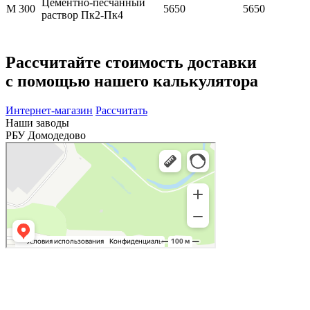
Цементно-песчанный
М 300
5650
5650
раствор Пк2-Пк4
Рассчитайте стоимость доставки
с помощью нашего калькулятора
Интернет-магазин
Рассчитать
Наши заводы
РБУ Домодедово