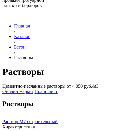
продажи тротуарной
плитки и бордюров
Главная
/
Каталог
/
Бетон
/
Растворы
Растворы
Цементно-песчанные растворы от
4 050 руб./м3
Онлайн-маркет
Прайс-лист
Растворы
Раствор М75 строительный
Характеристики