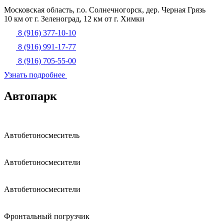
Московская область, г.о. Солнечногорск, дер. Черная Грязь
10 км от г. Зеленоград, 12 км от г. Химки
8 (916) 377-10-10
8 (916) 991-17-77
8 (916) 705-55-00
Узнать подробнее
Автопарк
Автобетоносмеситель
Автобетоносмесители
Автобетоносмесители
Фронтальный погрузчик