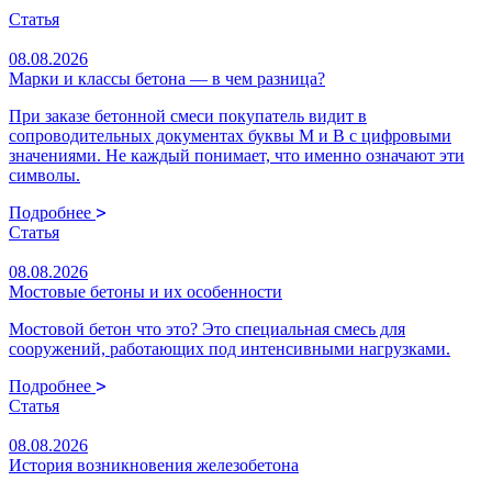
Статья
08.08.2026
Марки и классы бетона — в чем разница?
При заказе бетонной смеси покупатель видит в
сопроводительных документах буквы М и В с цифровыми
значениями. Не каждый понимает, что именно означают эти
символы.
Подробнее
Статья
08.08.2026
Мостовые бетоны и их особенности
Мостовой бетон что это? Это специальная смесь для
сооружений, работающих под интенсивными нагрузками.
Подробнее
Статья
08.08.2026
История возникновения железобетона