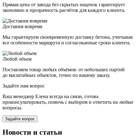
Прямая цена от завода без скрытых наценок гарантирует
экономию и прозрачность расчётов для каждого клиента.
Доставим вовремя
Мы гарантируем своевременную доставку бетона, учитывая
все особенности маршрута и согласованные сроки клиента.
Любой объем
Поставляем товар любых объёмов: от небольших партий
до масштабных объектов, точно по вашему заказу.
Задайте нам вопрос
Ваш менеджер Елена всегда на связи, готова
проконсультировать, помочь с выбором и ответить на любые
вопросы.
Задайте вопрос
Новости и статьи