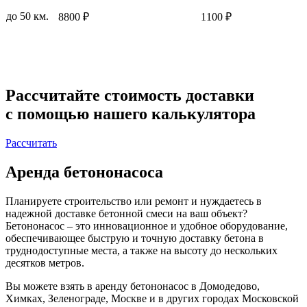
до 50 км.
8800 ₽
1100 ₽
Рассчитайте стоимость доставки
с помощью нашего калькулятора
Рассчитать
Аренда бетононасоса
Планируете строительство или ремонт и нуждаетесь в
надежной доставке бетонной смеси на ваш объект?
Бетононасос – это инновационное и удобное оборудование,
обеспечивающее быструю и точную доставку бетона в
труднодоступные места, а также на высоту до нескольких
десятков метров.
Вы можете взять в аренду бетононасос в Домодедово,
Химках, Зеленограде, Москве и в других городах Московской