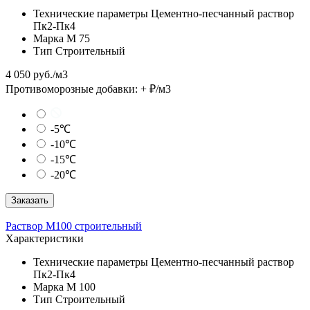
Технические параметры
Цементно-песчанный раствор
Пк2-Пк4
Марка
М 75
Тип
Строительный
4 050 руб./м3
Противоморозные добавки:
+
₽/м3
-5℃
-10℃
-15℃
-20℃
Заказать
Раствор М100 строительный
Характеристики
Технические параметры
Цементно-песчанный раствор
Пк2-Пк4
Марка
М 100
Тип
Строительный