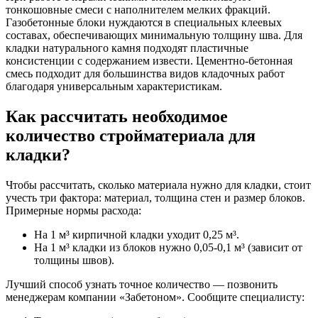
тонкошовные смеси с наполнителем мелких фракций.
Газобетонные блоки нуждаются в специальных клеевых
составах, обеспечивающих минимальную толщину шва. Для
кладки натурального камня подходят пластичные
консистенции с содержанием извести. Цементно-бетонная
смесь подходит для большинства видов кладочных работ
благодаря универсальным характеристикам.
Как рассчитать необходимое
количество стройматериала для
кладки?
Чтобы рассчитать, сколько материала нужно для кладки, стоит
учесть три фактора: материал, толщина стен и размер блоков.
Примерные нормы расхода:
На 1 м³ кирпичной кладки уходит 0,25 м³.
На 1 м³ кладки из блоков нужно 0,05-0,1 м³ (зависит от
толщины швов).
Лучший способ узнать точное количество — позвонить
менеджерам компании «Забетоном». Сообщите специалисту: