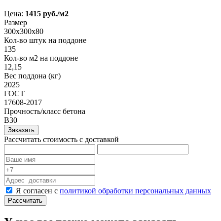
Цена:
1415 pуб./м2
Размер
300х300х80
Кол-во штук на поддоне
135
Кол-во м2 на поддоне
12,15
Вес поддона (кг)
2025
ГОСТ
17608-2017
Прочность/класс бетона
В30
Заказать
Рассчитать стоимость с доставкой
Я согласен с
политикой обработки персональных данных
Рассчитать