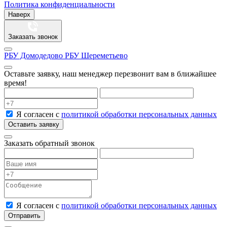
Политика конфиденциальности
Наверх
Заказать звонок
РБУ Домодедово
РБУ Шереметьево
Оставьте заявку, наш менеджер перезвонит вам в ближайшее
время!
Я согласен с
политикой обработки персональных данных
Оставить заявку
Заказать обратный звонок
Я согласен с
политикой обработки персональных данных
Отправить