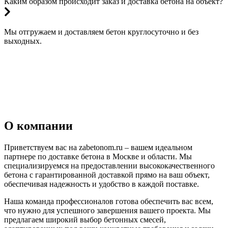
Каким образом происходит заказ и доставка бетона на объект?
Мы отгружаем и доставляем бетон круглосуточно и без
выходных.
О компании
Приветствуем вас на zabetonom.ru – вашем идеальном
партнере по доставке бетона в Москве и области. Мы
специализируемся на предоставлении высококачественного
бетона с гарантированной доставкой прямо на ваш объект,
обеспечивая надежность и удобство в каждой поставке.
Наша команда профессионалов готова обеспечить вас всем,
что нужно для успешного завершения вашего проекта. Мы
предлагаем широкий выбор бетонных смесей,