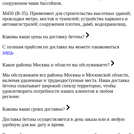
сооружения чаши бассейнов.
М450 (В-35). Применяют для строительства высотных зданий;
прокладки метро, мостов и туннелей; устройства паркинга и
автомагистралей; сооружения плотин, дамб, водохранилищ.
Каковы ваши цены на доставку бетона?
С полным прайсом по доставке вы можете ознакомиться
здесь
.
Какие районы Москвы и области вы обслуживаете?
Мы обслуживаем все районы Москвы и Московской области,
включая удаленные и труднодоступные места. Наша доставка
бетона охватывает широкий спектр территории, чтобы
удовлетворить потребности наших клиентов в любом
регионе.
Каковы ваши сроки доставки?
Доставка бетона осуществляется в день заказа или в любую
удобную для вас дату и время.