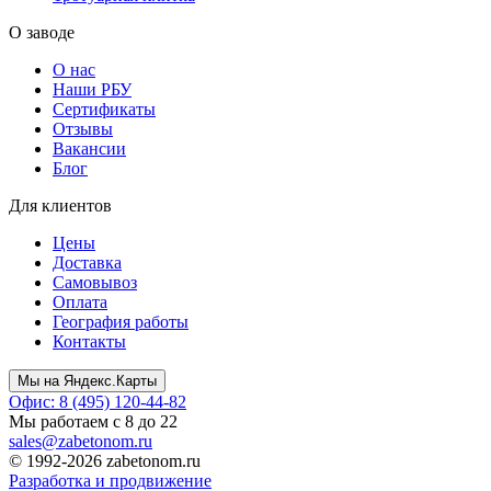
О заводе
О нас
Наши РБУ
Сертификаты
Отзывы
Вакансии
Блог
Для клиентов
Цены
Доставка
Самовывоз
Оплата
География работы
Контакты
Мы на Яндекс.Карты
Офис: 8 (495) 120-44-82
Мы работаем с 8 до 22
sales@zabetonom.ru
© 1992-2026 zabetonom.ru
Разработка и продвижение