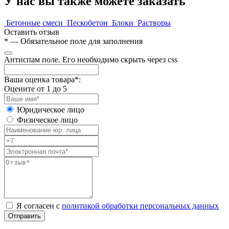
У нас вы также можете заказать
Бетонные смеси
Пескобетон
Блоки
Растворы
Оставить отзыв
*
— Обязательное поле для заполнения
Антиспам поле. Его необходимо скрыть через css
Ваша оценка товара*:
Оцените от 1 до 5
Юридическое лицо
Физическое лицо
Я согласен с
политикой обработки персональных данных