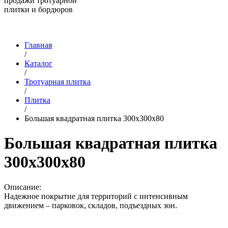
продажи тротуарной
плитки и бордюров
Главная
/
Каталог
/
Тротуарная плитка
/
Плитка
/
Большая квадратная плитка 300х300х80
Большая квадратная плитка
300х300х80
Описание:
Надежное покрытие для территорий с интенсивным
движением – парковок, складов, подъездных зон.