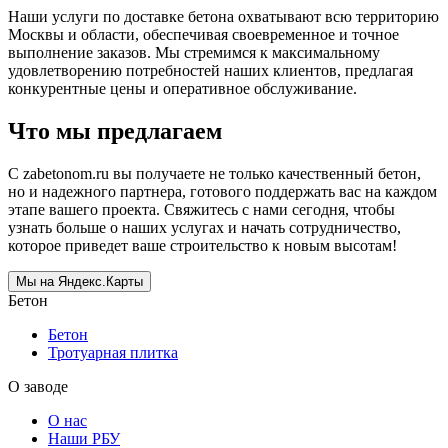
Наши услуги по доставке бетона охватывают всю территорию
Москвы и области, обеспечивая своевременное и точное
выполнение заказов. Мы стремимся к максимальному
удовлетворению потребностей наших клиентов, предлагая
конкурентные цены и оперативное обслуживание.
Что мы предлагаем
С zabetonom.ru вы получаете не только качественный бетон,
но и надежного партнера, готового поддержать вас на каждом
этапе вашего проекта. Свяжитесь с нами сегодня, чтобы
узнать больше о наших услугах и начать сотрудничество,
которое приведет ваше строительство к новым высотам!
Мы на Яндекс.Карты
Бетон
Бетон
Тротуарная плитка
О заводе
О нас
Наши РБУ