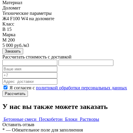
Материал
Доломит
Технические параметры
Ж4 F100 W4 на доломите
Класс
B 15
Марка
М 200
5 000 руб./м3
Заказать
Рассчитать стоимость с доставкой
Я согласен с
политикой обработки персональных данных
Рассчитать
У нас вы также можете заказать
Бетонные смеси
Пескобетон
Блоки
Растворы
Оставить отзыв
*
— Обязательное поле для заполнения