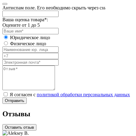
Антиспам поле. Его необходимо скрыть через css
Ваша оценка товара*:
Оцените от 1 до 5
Юридическое лицо
Физическое лицо
Я согласен с
политикой обработки персональных данных
Отзывы
Оставить отзыв