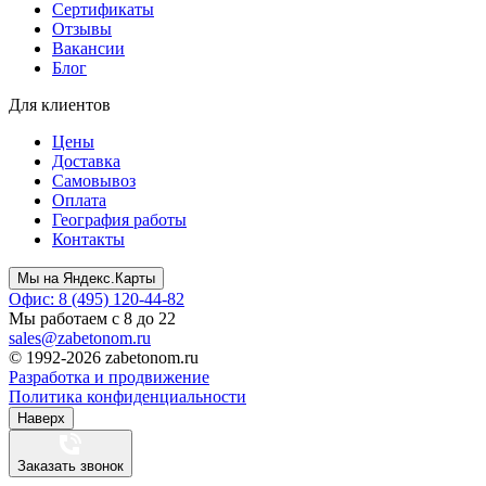
Сертификаты
Отзывы
Вакансии
Блог
Для клиентов
Цены
Доставка
Самовывоз
Оплата
География работы
Контакты
Мы на Яндекс.Карты
Офис: 8 (495) 120-44-82
Мы работаем с 8 до 22
sales@zabetonom.ru
© 1992-2026 zabetonom.ru
Разработка и продвижение
Политика конфиденциальности
Наверх
Заказать звонок