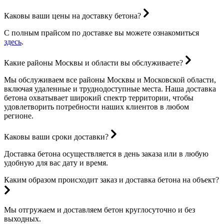
Каковы ваши цены на доставку бетона?
С полным прайсом по доставке вы можете ознакомиться
здесь
.
Какие районы Москвы и области вы обслуживаете?
Мы обслуживаем все районы Москвы и Московской области,
включая удаленные и труднодоступные места. Наша доставка
бетона охватывает широкий спектр территории, чтобы
удовлетворить потребности наших клиентов в любом
регионе.
Каковы ваши сроки доставки?
Доставка бетона осуществляется в день заказа или в любую
удобную для вас дату и время.
Каким образом происходит заказ и доставка бетона на объект?
Мы отгружаем и доставляем бетон круглосуточно и без
выходных.