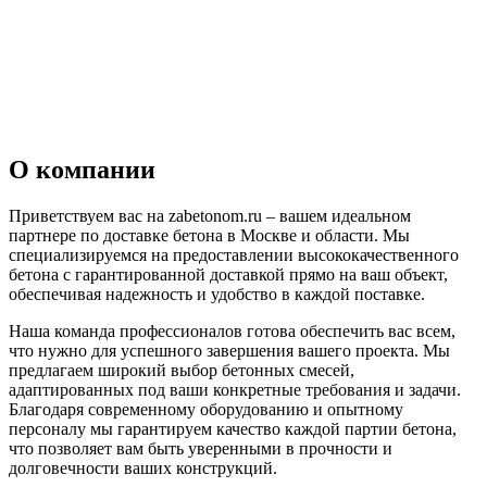
О компании
Приветствуем вас на zabetonom.ru – вашем идеальном
партнере по доставке бетона в Москве и области. Мы
специализируемся на предоставлении высококачественного
бетона с гарантированной доставкой прямо на ваш объект,
обеспечивая надежность и удобство в каждой поставке.
Наша команда профессионалов готова обеспечить вас всем,
что нужно для успешного завершения вашего проекта. Мы
предлагаем широкий выбор бетонных смесей,
адаптированных под ваши конкретные требования и задачи.
Благодаря современному оборудованию и опытному
персоналу мы гарантируем качество каждой партии бетона,
что позволяет вам быть уверенными в прочности и
долговечности ваших конструкций.